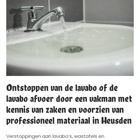
Ontstoppen van de lavabo of de
lavabo afvoer door een vakman met
kennis van zaken en voorzien van
professioneel materiaal in Heusden
Verstoppingen aan lavabo’s, wastafels en