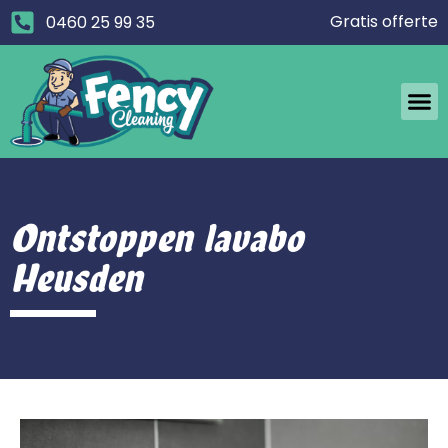
Gratis offerte
0460 25 99 35
Ontstoppen lavabo
Heusden