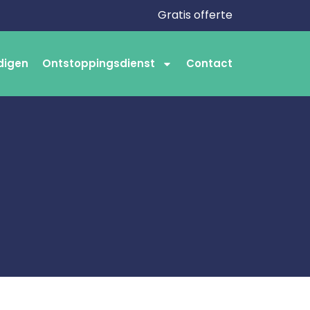
Gratis offerte
digen
Ontstoppingsdienst
Contact