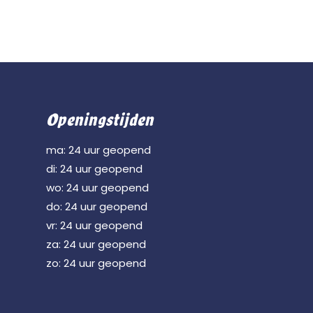
Openingstijden
ma: 24 uur geopend
di: 24 uur geopend
wo: 24 uur geopend
do: 24 uur geopend
vr: 24 uur geopend
za: 24 uur geopend
zo: 24 uur geopend