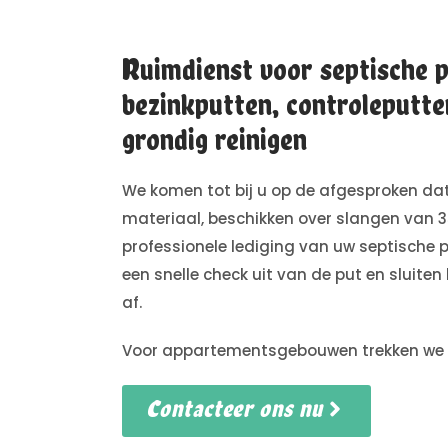
Ruimdienst voor septische p
bezinkputten, controleputte
grondig reinigen
We komen tot bij u op de afgesproken 
materiaal, beschikken over slangen van 
professionele lediging van uw septische p
een snelle check uit van de put en sluiten 
af.
Voor appartementsgebouwen trekken we put
Contacteer ons nu