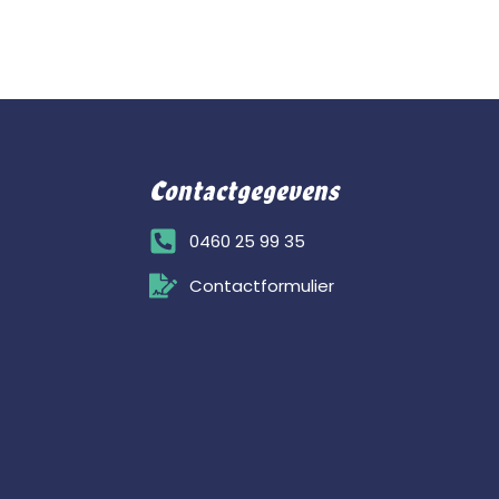
Contactgegevens
0460 25 99 35
Contactformulier