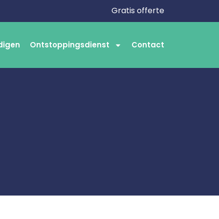
Gratis offerte
digen
Ontstoppingsdienst
Contact