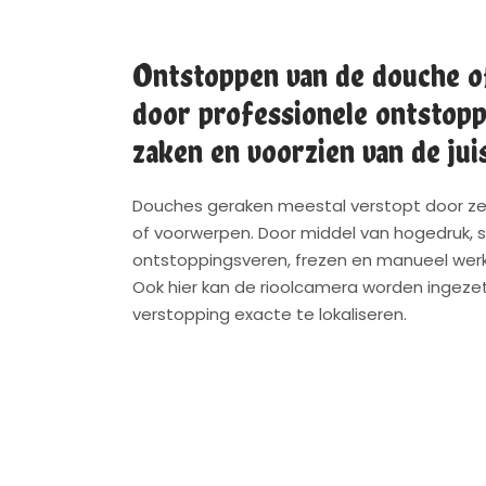
Ontstoppen van de douche o
door professionele ontstopp
zaken en voorzien van de jui
Douches geraken meestal verstopt door zee
of voorwerpen. Door middel van hogedruk, s
ontstoppingsveren, frezen en manueel werk 
Ook hier kan de rioolcamera worden ingeze
verstopping exacte te lokaliseren.