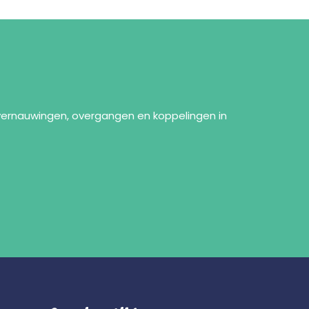
vernauwingen, overgangen en koppelingen in