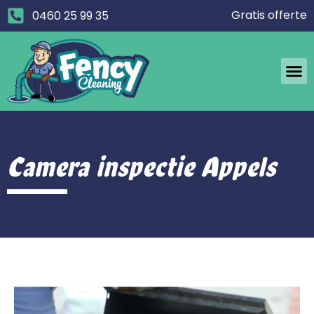
Gratis offerte
0460 25 99 35
Camera inspectie Appels