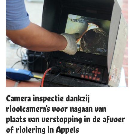
Camera inspectie dankzij
rioolcamera’s voor nagaan van
plaats van verstopping in de afvoer
of riolering in Appels