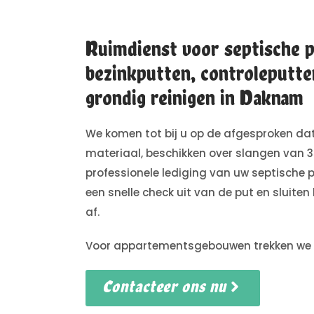
Ruimdienst voor septische p
bezinkputten, controleputte
grondig reinigen in Daknam
We komen tot bij u op de afgesproken 
materiaal, beschikken over slangen van 
professionele lediging van uw septische p
een snelle check uit van de put en sluiten 
af.
Voor appartementsgebouwen trekken we put
Contacteer ons nu