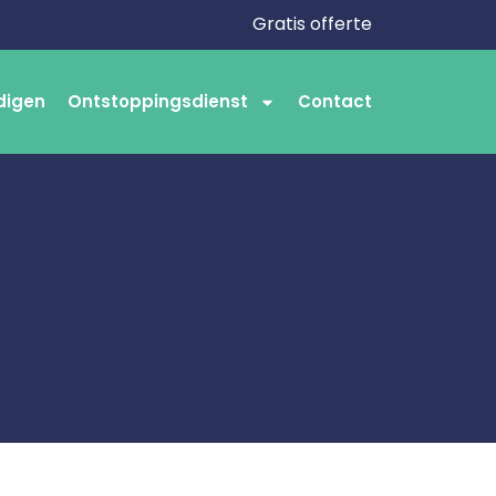
Gratis offerte
digen
Ontstoppingsdienst
Contact