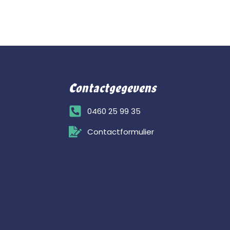
Contactgegevens
0460 25 99 35
Contactformulier