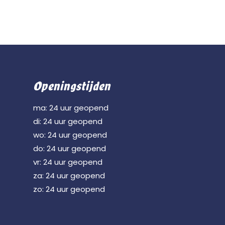
Openingstijden
ma: 24 uur geopend
di: 24 uur geopend
wo: 24 uur geopend
do: 24 uur geopend
vr: 24 uur geopend
za: 24 uur geopend
zo: 24 uur geopend