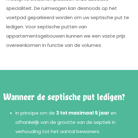
specialiteit. De ruimwagen kan desnoods op het
voetpad geparkeerd worden om uw septische put te
ledigen. Voor septische putten van
appartementsgebouwen kunnen we een vaste prijs
overeenkomen in functie van de volumes.
Wanneer de septische put ledigen?
In principe om de
3 tot maximaal 5 jaar
en
afhankelijk van de grootte van de septiek in
verhouding tot het aantal bewoners.