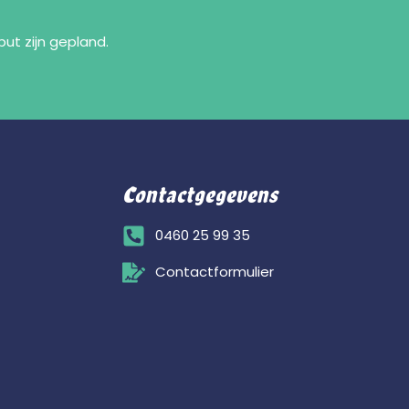
ut zijn gepland.
Contactgegevens
0460 25 99 35
Contactformulier