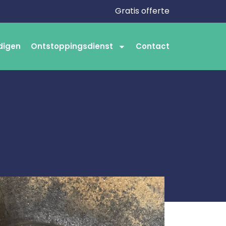
Gratis offerte
digen
Ontstoppingsdienst
Contact