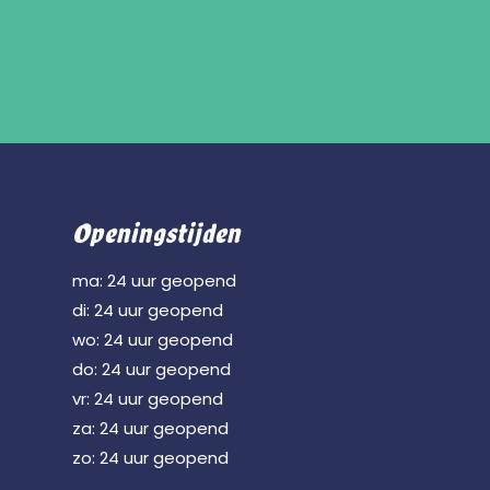
Openingstijden
ma: 24 uur geopend
di: 24 uur geopend
wo: 24 uur geopend
do: 24 uur geopend
vr: 24 uur geopend
za: 24 uur geopend
zo: 24 uur geopend