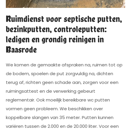
Ruimdienst voor septische putten,
bezinkputten, controleputten:
ledigen en grondig reinigen in
Baasrode
We komen de gemaakte afspraken na, ruimen tot op
de bodem, spoelen de put zorgvuldig na, dichten
terug af, richten geen schade aan, zorgen voor een
ruimingsattest en de verwerking gebeurt
reglementair. Ook moeilijk bereikbare wc putten
vormen geen probleem. We beschikken over
koppelbare slangen van 35 meter. Putten kunnen
variëren tussen de 2.000 en de 20.000 liter. Voor een