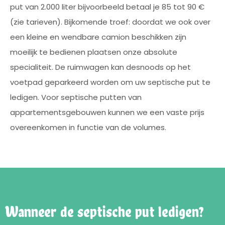
put van 2.000 liter bijvoorbeeld betaal je 85 tot 90 €
(zie tarieven). Bijkomende troef: doordat we ook over
een kleine en wendbare camion beschikken zijn
moeilijk te bedienen plaatsen onze absolute
specialiteit. De ruimwagen kan desnoods op het
voetpad geparkeerd worden om uw septische put te
ledigen. Voor septische putten van
appartementsgebouwen kunnen we een vaste prijs
overeenkomen in functie van de volumes.
Wanneer de septische put ledigen?