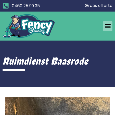
Gratis offerte
0460 25 99 35
Ruimdienst Baasrode