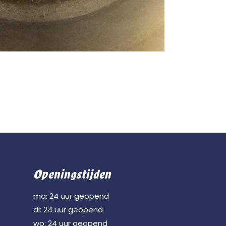
Openingstijden
ma: 24 uur geopend
di: 24 uur geopend
wo: 24 uur geopend