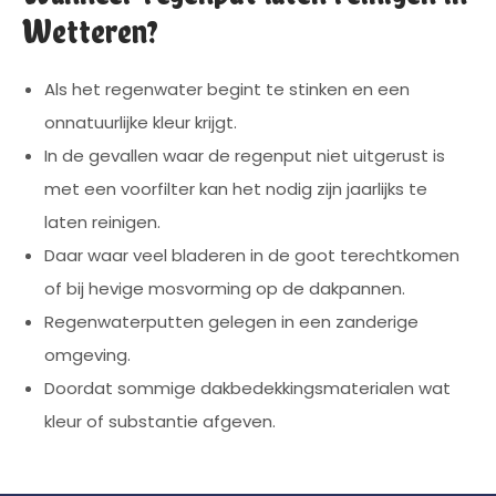
Wetteren?
Als het regenwater begint te stinken en een
onnatuurlijke kleur krijgt.
In de gevallen waar de regenput niet uitgerust is
met een voorfilter kan het nodig zijn jaarlijks te
laten reinigen.
Daar waar veel bladeren in de goot terechtkomen
of bij hevige mosvorming op de dakpannen.
Regenwaterputten gelegen in een zanderige
omgeving.
Doordat sommige dakbedekkingsmaterialen wat
kleur of substantie afgeven.