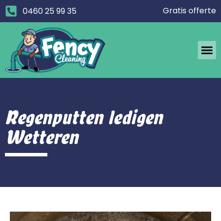
Gratis offerte
0460 25 99 35
Regenputten ledigen
Wetteren