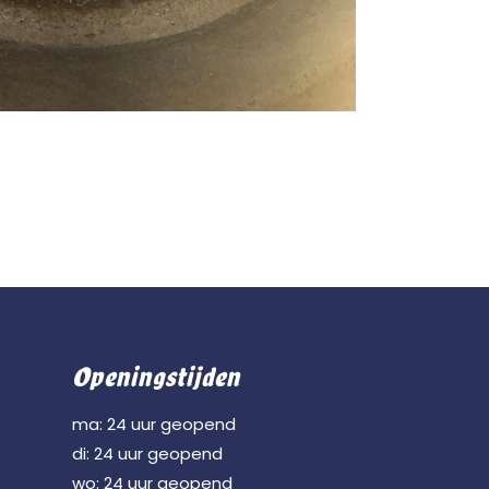
Openingstijden
ma: 24 uur geopend
di: 24 uur geopend
wo: 24 uur geopend