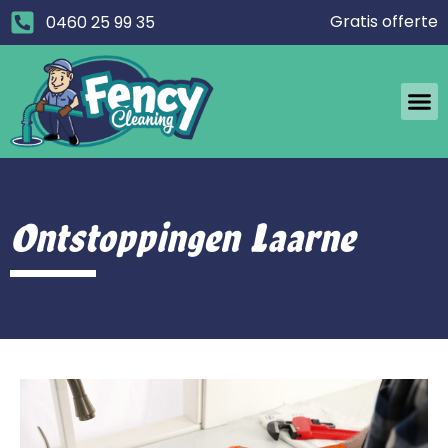
Gratis offerte
0460 25 99 35
Ontstoppingen Laarne