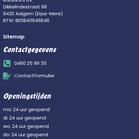
Dikkelindestraat 68
9420 Aaigem (Erpe-Mere)
BTW: BE0840946646
Sitemap
Contactgegevens
0460 25 99 35
Contactformulier
Openingstijden
ma: 24 uur geopend
di: 24 uur geopend
wo: 24 uur geopend
do: 24 uur geopend