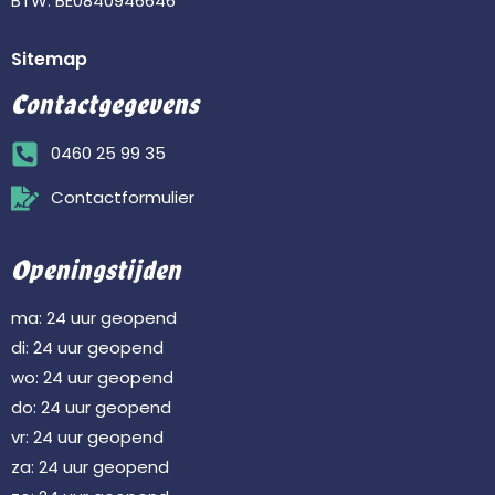
BTW: BE0840946646
Sitemap
Contactgegevens
0460 25 99 35
Contactformulier
Openingstijden
ma: 24 uur geopend
di: 24 uur geopend
wo: 24 uur geopend
do: 24 uur geopend
vr: 24 uur geopend
za: 24 uur geopend