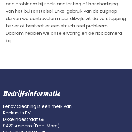
een probleem bij zoals aantasting of beschadiging
van het buizenstelsel. Enkel gebruik van de zuignap
durven we aanbevelen maar dikwijls zit de verstopping
te ver of bestaat er een structureel probleem.
Daarom hebben we onze ervaring en de rioolcamera
bij.
Bedrijfsinformatie
Fency Cleaning is een merk van:
Rackunits BV
Dikkelindestraat 68
9420 Aaigem (Erpe-Mere)