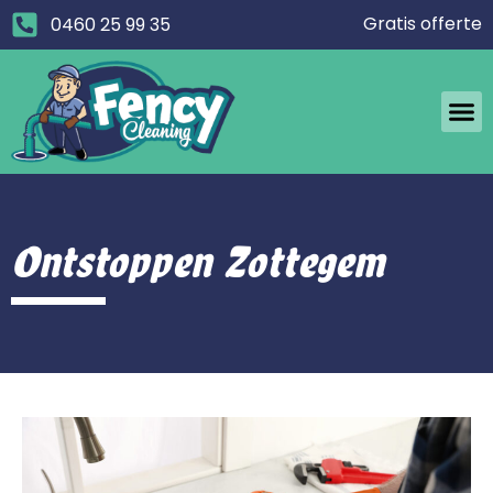
Gratis offerte
0460 25 99 35
Ontstoppen Zottegem