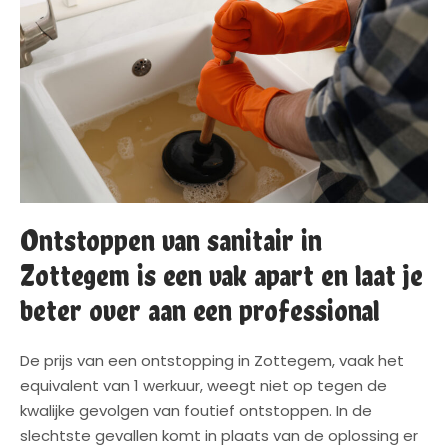
Ontstoppen van sanitair in
Zottegem is een vak apart en laat je
beter over aan een professional
De prijs van een ontstopping in Zottegem, vaak het
equivalent van 1 werkuur, weegt niet op tegen de
kwalijke gevolgen van foutief ontstoppen. In de
slechtste gevallen komt in plaats van de oplossing er