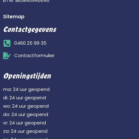
BTW: BE0840946646
Sitemap
Contactgegevens
0460 25 99 35
Contactformulier
Openingstijden
ma: 24 uur geopend
di: 24 uur geopend
wo: 24 uur geopend
do: 24 uur geopend
vr: 24 uur geopend
za: 24 uur geopend