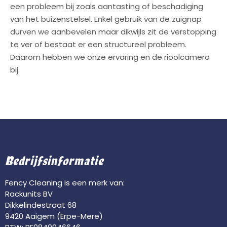
een probleem bij zoals aantasting of beschadiging
van het buizenstelsel. Enkel gebruik van de zuignap
durven we aanbevelen maar dikwijls zit de verstopping
te ver of bestaat er een structureel probleem.
Daarom hebben we onze ervaring en de rioolcamera
bij.
Bedrijfsinformatie
Fency Cleaning is een merk van:
Rackunits BV
Dikkelindestraat 68
9420 Aaigem (Erpe-Mere)