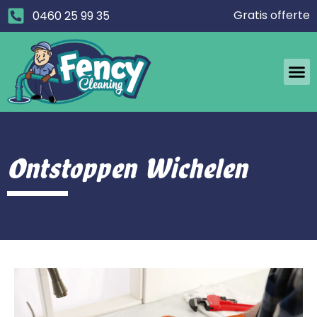
Gratis offerte
0460 25 99 35
Ontstoppen Wichelen