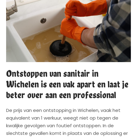
Ontstoppen van sanitair in
Wichelen is een vak apart en laat je
beter over aan een professional
De prijs van een ontstopping in Wichelen, vaak het
equivalent van 1 werkuur, weegt niet op tegen de
kwalijke gevolgen van foutief ontstoppen. In de
slechtste gevallen komt in plaats van de oplossing er