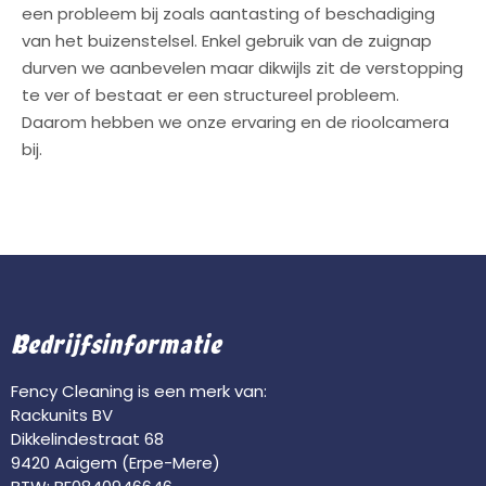
een probleem bij zoals aantasting of beschadiging
van het buizenstelsel. Enkel gebruik van de zuignap
durven we aanbevelen maar dikwijls zit de verstopping
te ver of bestaat er een structureel probleem.
Daarom hebben we onze ervaring en de rioolcamera
bij.
Bedrijfsinformatie
Fency Cleaning is een merk van:
Rackunits BV
Dikkelindestraat 68
9420 Aaigem (Erpe-Mere)