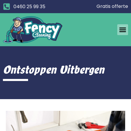
Gratis offerte
0460 25 99 35
Ontstoppen Uitbergen