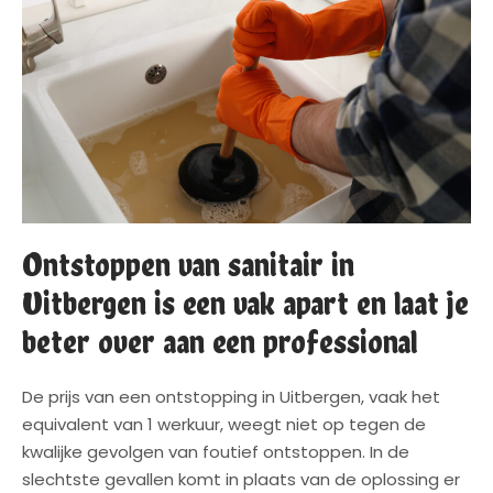
Ontstoppen van sanitair in
Uitbergen is een vak apart en laat je
beter over aan een professional
De prijs van een ontstopping in Uitbergen, vaak het
equivalent van 1 werkuur, weegt niet op tegen de
kwalijke gevolgen van foutief ontstoppen. In de
slechtste gevallen komt in plaats van de oplossing er