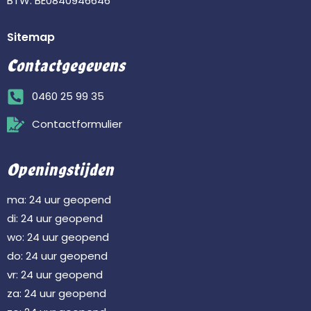
BTW: BE0840946646
Sitemap
Contactgegevens
0460 25 99 35
Contactformulier
Openingstijden
ma: 24 uur geopend
di: 24 uur geopend
wo: 24 uur geopend
do: 24 uur geopend
vr: 24 uur geopend
za: 24 uur geopend