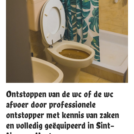
Ontstoppen van de wc of de wc
afvoer door professionele
ontstopper met kennis van zaken
en volledig geëquipeerd in Sint-