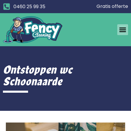
Gratis offerte
0460 25 99 35
Ontstoppen wc
Schoonaarde