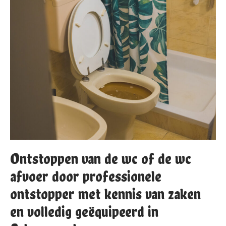
Ontstoppen van de wc of de wc
afvoer door professionele
ontstopper met kennis van zaken
en volledig geëquipeerd in