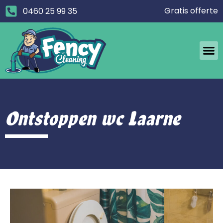
Gratis offerte
0460 25 99 35
Ontstoppen wc Laarne