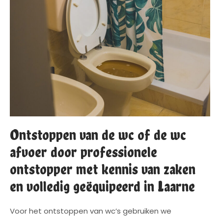
Ontstoppen van de wc of de wc
afvoer door professionele
ontstopper met kennis van zaken
en volledig geëquipeerd in Laarne
Voor het ontstoppen van wc’s gebruiken we