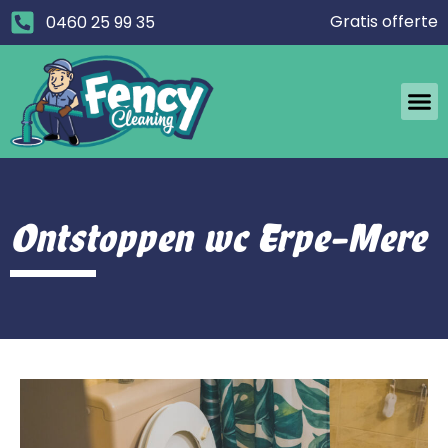
Gratis offerte
0460 25 99 35
Ontstoppen wc Erpe-Mere