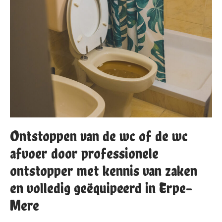
Ontstoppen van de wc of de wc
afvoer door professionele
ontstopper met kennis van zaken
en volledig geëquipeerd in Erpe-
Mere