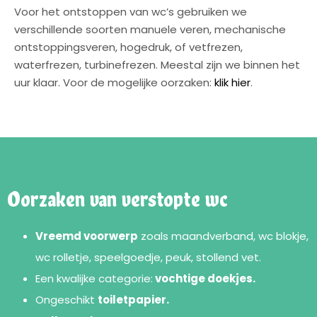
Voor het ontstoppen van wc’s gebruiken we
verschillende soorten manuele veren, mechanische
ontstoppingsveren, hogedruk, of vetfrezen,
waterfrezen, turbinefrezen. Meestal zijn we binnen het
uur klaar. Voor de mogelijke oorzaken:
klik hier
.
Oorzaken van verstopte wc
Vreemd voorwerp
zoals maandverband, wc blokje,
wc rolletje, speelgoedje, peuk, stollend vet.
Een kwalijke categorie:
vochtige doekjes.
Ongeschikt
toiletpapier.