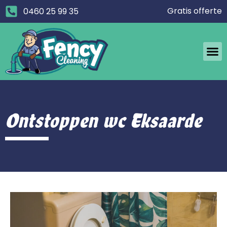
Gratis offerte
0460 25 99 35
Ontstoppen wc Eksaarde