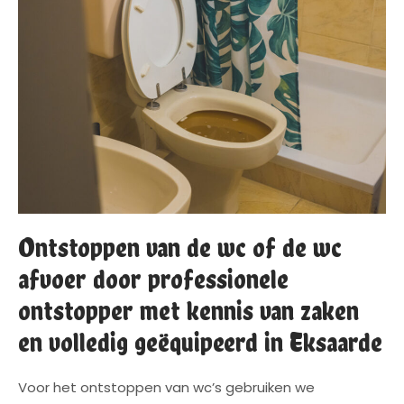
Ontstoppen van de wc of de wc
afvoer door professionele
ontstopper met kennis van zaken
en volledig geëquipeerd in Eksaarde
Voor het ontstoppen van wc’s gebruiken we