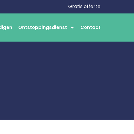
Gratis offerte
digen
Ontstoppingsdienst
Contact