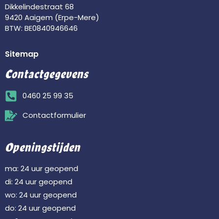
Dikkelindestraat 68
9420 Aaigem (Erpe-Mere)
BTW: BE0840946646
Sitemap
Contactgegevens
0460 25 99 35
Contactformulier
Openingstijden
ma: 24 uur geopend
di: 24 uur geopend
wo: 24 uur geopend
do: 24 uur geopend