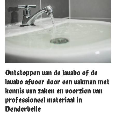
Ontstoppen van de lavabo of de
lavabo afvoer door een vakman met
kennis van zaken en voorzien van
professioneel materiaal in
Denderbelle