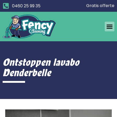
Gratis offerte
0460 25 99 35
Ontstoppen lavabo
Denderbelle