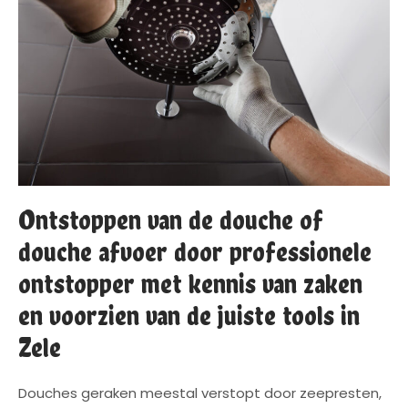
Ontstoppen van de douche of
douche afvoer door professionele
ontstopper met kennis van zaken
en voorzien van de juiste tools in
Zele
Douches geraken meestal verstopt door zeepresten,