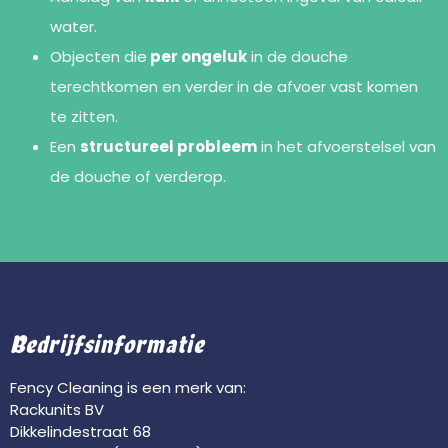
water.
Objecten die
per ongeluk
in de douche
terechtkomen en verder in de afvoer vast komen
te zitten.
Een
structureel probleem
in het afvoerstelsel van
de douche of verderop.
Bedrijfsinformatie
Fency Cleaning is een merk van:
Rackunits BV
Dikkelindestraat 68