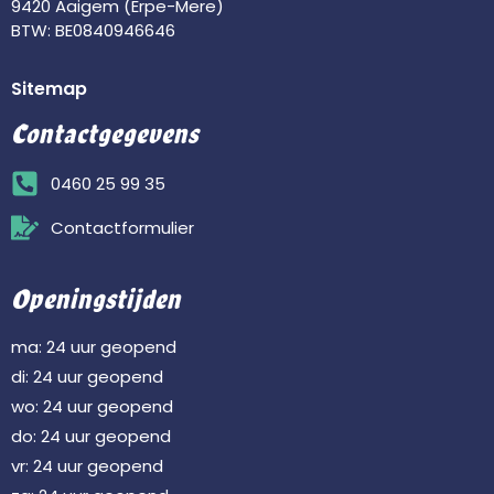
9420 Aaigem (Erpe-Mere)
BTW: BE0840946646
Sitemap
Contactgegevens
0460 25 99 35
Contactformulier
Openingstijden
ma: 24 uur geopend
di: 24 uur geopend
wo: 24 uur geopend
do: 24 uur geopend
vr: 24 uur geopend