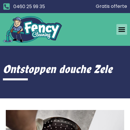
Gratis offerte
0460 25 99 35
Ontstoppen douche Zele