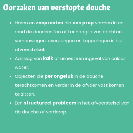
Oorzaken van verstopte douche
Haren en
zeepresten
die
een prop
vormen in en
rond de douchesifon of ter hoogte van bochten,
vernauwingen, overgangen en koppelingen in het
afvoerstelsel.
Aanslag van
kalk
of urinesteen ingeval van calcair
water.
Objecten die
per ongeluk
in de douche
terechtkomen en verder in de afvoer vast komen
te zitten.
Een
structureel probleem
in het afvoerstelsel van
de douche of verderop.