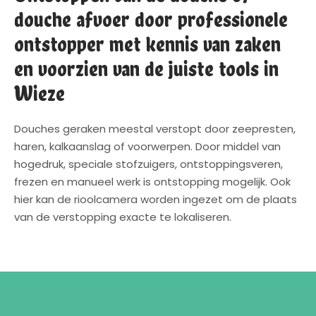
douche afvoer door professionele
ontstopper met kennis van zaken
en voorzien van de juiste tools in
Wieze
Douches geraken meestal verstopt door zeepresten,
haren, kalkaanslag of voorwerpen. Door middel van
hogedruk, speciale stofzuigers, ontstoppingsveren,
frezen en manueel werk is ontstopping mogelijk. Ook
hier kan de rioolcamera worden ingezet om de plaats
van de verstopping exacte te lokaliseren.