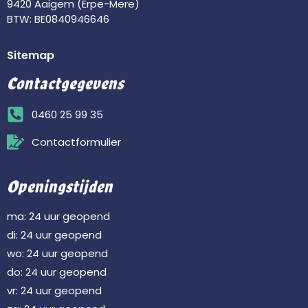
9420 Aaigem (Erpe-Mere)
BTW: BE0840946646
Sitemap
Contactgegevens
0460 25 99 35
Contactformulier
Openingstijden
ma: 24 uur geopend
di: 24 uur geopend
wo: 24 uur geopend
do: 24 uur geopend
vr: 24 uur geopend