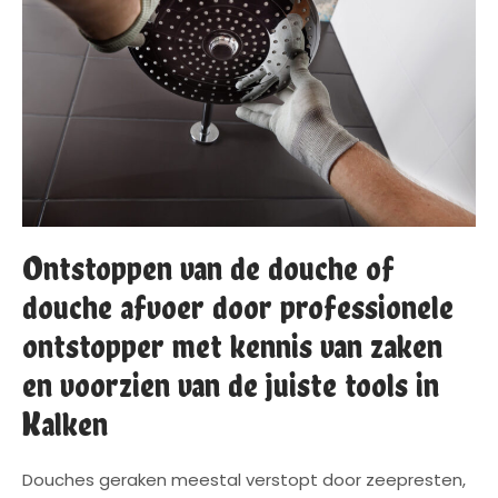
Ontstoppen van de douche of
douche afvoer door professionele
ontstopper met kennis van zaken
en voorzien van de juiste tools in
Kalken
Douches geraken meestal verstopt door zeepresten,