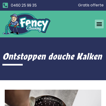
Gratis offerte
0460 25 99 35
Ontstoppen douche Kalken