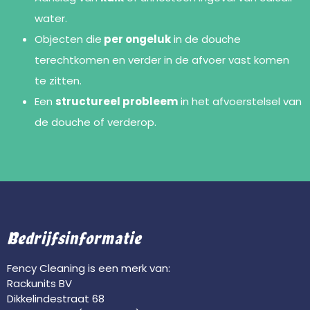
water.
Objecten die
per ongeluk
in de douche
terechtkomen en verder in de afvoer vast komen
te zitten.
Een
structureel probleem
in het afvoerstelsel van
de douche of verderop.
Bedrijfsinformatie
Fency Cleaning is een merk van:
Rackunits BV
Dikkelindestraat 68