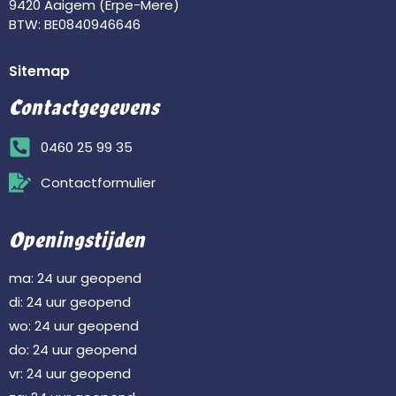
9420 Aaigem (Erpe-Mere)
BTW: BE0840946646
Sitemap
Contactgegevens
0460 25 99 35
Contactformulier
Openingstijden
ma: 24 uur geopend
di: 24 uur geopend
wo: 24 uur geopend
do: 24 uur geopend
vr: 24 uur geopend