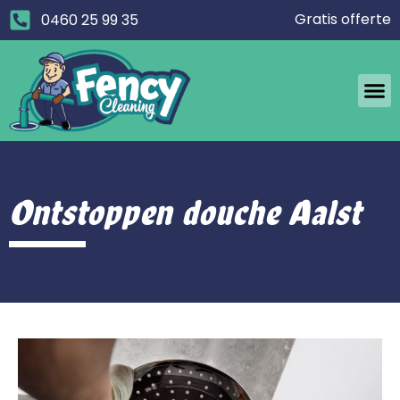
Gratis offerte
0460 25 99 35
Ontstoppen douche Aalst