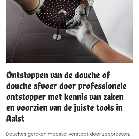
Ontstoppen van de douche of
douche afvoer door professionele
ontstopper met kennis van zaken
en voorzien van de juiste tools in
Aalst
Douches geraken meestal verstopt door zeepresten,