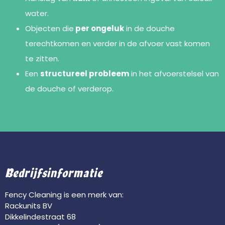
water.
Objecten die
per ongeluk
in de douche
terechtkomen en verder in de afvoer vast komen
te zitten.
Een
structureel probleem
in het afvoerstelsel van
de douche of verderop.
Bedrijfsinformatie
Fency Cleaning is een merk van:
Rackunits BV
Dikkelindestraat 68