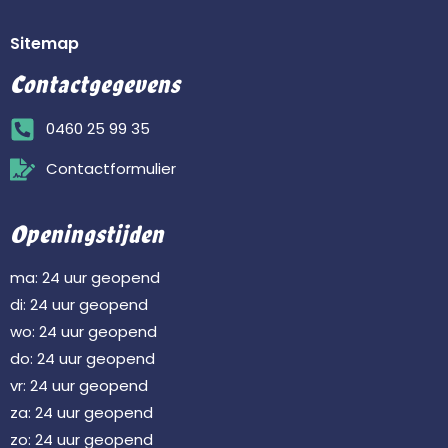
Sitemap
Contactgegevens
0460 25 99 35
Contactformulier
Openingstijden
ma: 24 uur geopend
di: 24 uur geopend
wo: 24 uur geopend
do: 24 uur geopend
vr: 24 uur geopend
za: 24 uur geopend
zo: 24 uur geopend