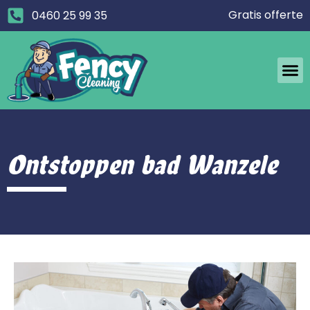
Gratis offerte
0460 25 99 35
Ontstoppen bad Wanzele