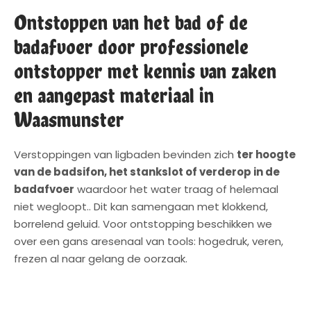
Ontstoppen van het bad of de
badafvoer door professionele
ontstopper met kennis van zaken
en aangepast materiaal in
Waasmunster
Verstoppingen van ligbaden bevinden zich
ter hoogte
van de badsifon, het stankslot of verderop in de
badafvoer
waardoor het water traag of helemaal
niet wegloopt.. Dit kan samengaan met klokkend,
borrelend geluid. Voor ontstopping beschikken we
over een gans aresenaal van tools: hogedruk, veren,
frezen al naar gelang de oorzaak.