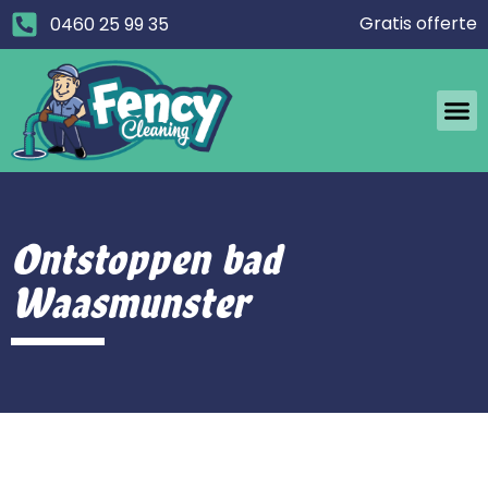
Gratis offerte
0460 25 99 35
Ontstoppen bad
Waasmunster