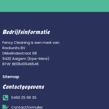
Bedrijfsinformatie
Fency Cleaning is een merk van:
Rackunits BV
Dikkelindestraat 68
9420 Aaigem (Erpe-Mere)
BTW: BE0840946646
Sitemap
Contactgegevens
0460 25 99 35
Contactformulier