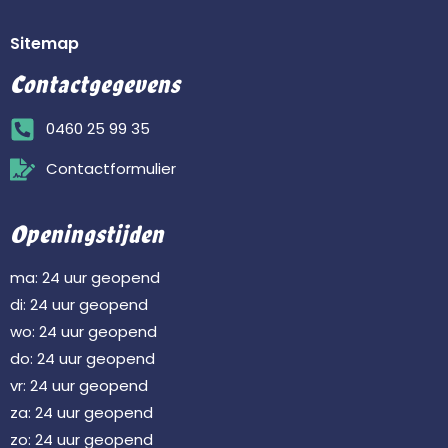
Sitemap
Contactgegevens
0460 25 99 35
Contactformulier
Openingstijden
ma: 24 uur geopend
di: 24 uur geopend
wo: 24 uur geopend
do: 24 uur geopend
vr: 24 uur geopend
za: 24 uur geopend
zo: 24 uur geopend