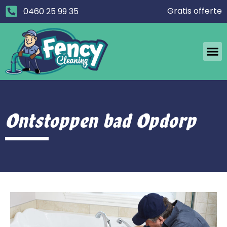
Gratis offerte
0460 25 99 35
Ontstoppen bad Opdorp