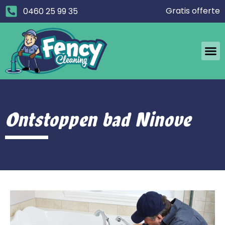
Gratis offerte
0460 25 99 35
Ontstoppen bad Ninove