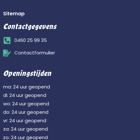
Sitemap
Contactgegevens
0460 25 99 35
Contactformulier
Openingstijden
ma: 24 uur geopend
di: 24 uur geopend
wo: 24 uur geopend
do: 24 uur geopend
vr: 24 uur geopend
za: 24 uur geopend
zo: 24 uur geopend