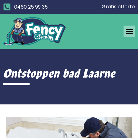
Gratis offerte
0460 25 99 35
Ontstoppen bad Laarne