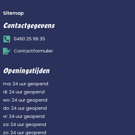
Sitemap
Contactgegevens
0460 25 99 35
Contactformulier
Openingstijden
ma: 24 uur geopend
di: 24 uur geopend
wo: 24 uur geopend
do: 24 uur geopend
vr: 24 uur geopend
za: 24 uur geopend
zo: 24 uur geopend