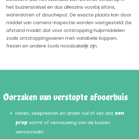
het buizenstelsel en dus alleszins voorbij sifons,
watersloten of doucheput. De exacte plaats kan door
middel van camera-inspectie worden vastgesteld. De
afstand maakt dat voor ontstopping hulpmiddelen
zoals ontstoppingsveren met variabele koppen,
frezen en andere tools noodzakelijk zijn.
Oorzaken van verstopte afvoerbuis
Haren, zeepresten en ander vuil of vet dat
een
prop
vormt of vernauwing van de buizen
veroorzaakt.