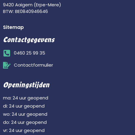
9420 Aaigem (Erpe-Mere)
BTW: BE0840946646
Sitemap
Contactgegevens
0460 25 99 35
Contactformulier
Openingstijden
ma: 24 uur geopend
di: 24 uur geopend
wo: 24 uur geopend
do: 24 uur geopend
vr: 24 uur geopend