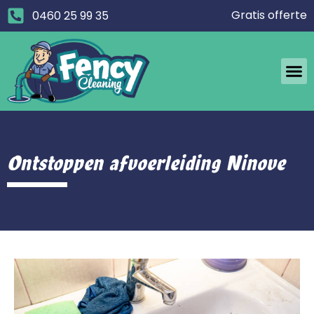
Gratis offerte
0460 25 99 35
Ontstoppen afvoerleiding Ninove