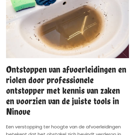
Ontstoppen van afvoerleidingen en
riolen door professionele
ontstopper met kennis van zaken
en voorzien van de juiste tools in
Ninove
Een verstopping ter hoogte van de afvoerleidingen
betekent dat het obstakel zich bevindt verderop in