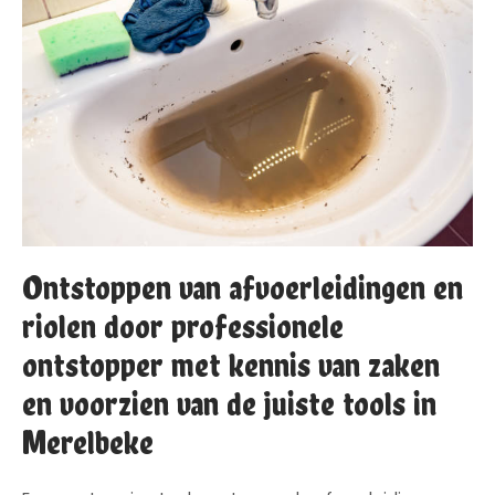
Ontstoppen van afvoerleidingen en
riolen door professionele
ontstopper met kennis van zaken
en voorzien van de juiste tools in
Merelbeke