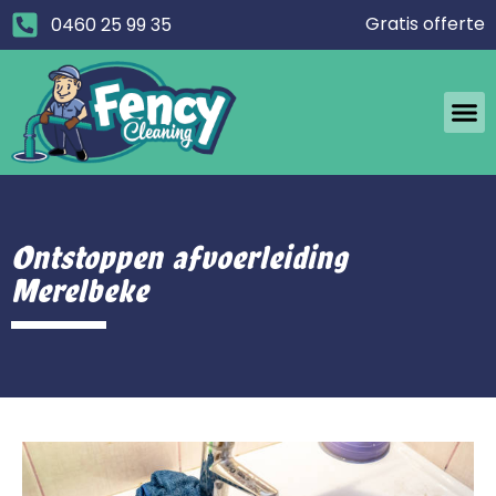
Gratis offerte
0460 25 99 35
Ontstoppen afvoerleiding
Merelbeke