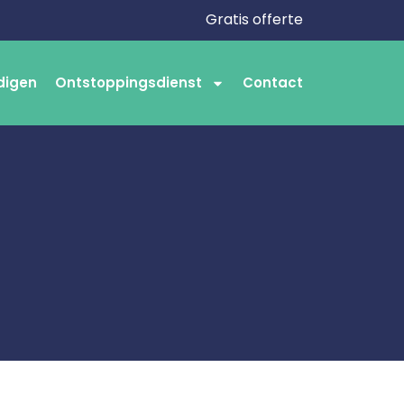
Gratis offerte
digen
Ontstoppingsdienst
Contact