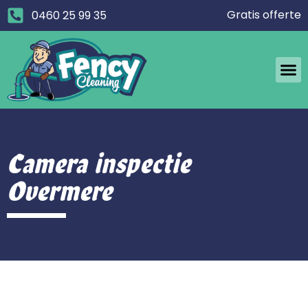
Gratis offerte
0460 25 99 35
Camera inspectie
Overmere