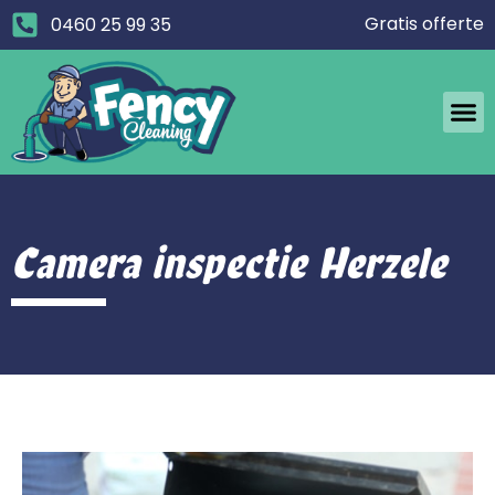
Gratis offerte
0460 25 99 35
Camera inspectie Herzele