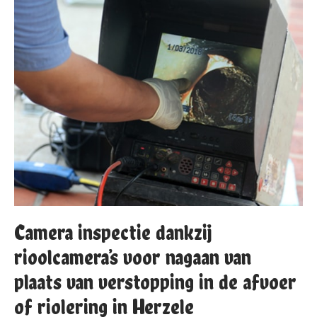
Camera inspectie dankzij
rioolcamera’s voor nagaan van
plaats van verstopping in de afvoer
of riolering in Herzele