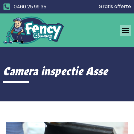
Gratis offerte
0460 25 99 35
Camera inspectie Asse