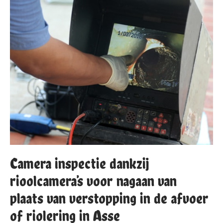
Camera inspectie dankzij
rioolcamera’s voor nagaan van
plaats van verstopping in de afvoer
of riolering in Asse