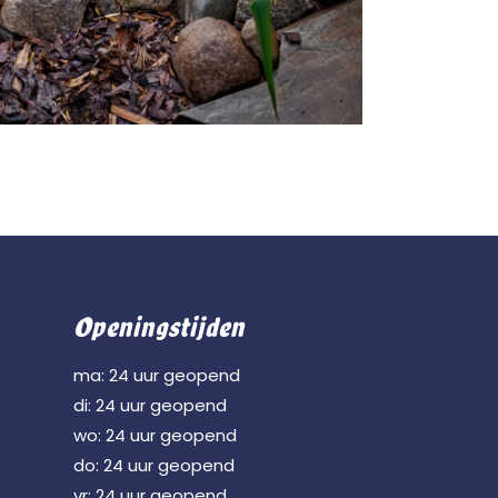
Openingstijden
ma: 24 uur geopend
di: 24 uur geopend
wo: 24 uur geopend
do: 24 uur geopend
vr: 24 uur geopend