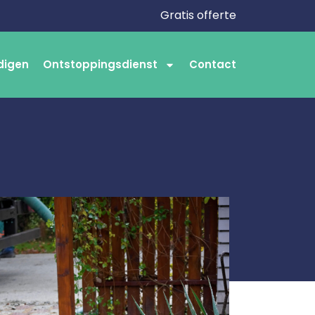
Gratis offerte
digen
Ontstoppingsdienst
Contact