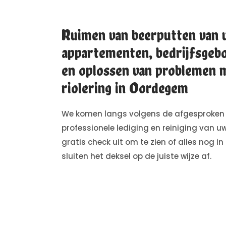
Ruimen van beerputten van 
appartementen, bedrijfsgebo
en oplossen van problemen 
riolering in Oordegem
We komen langs volgens de afgesproken
professionele lediging en reiniging van u
gratis check uit om te zien of alles nog in
sluiten het deksel op de juiste wijze af.