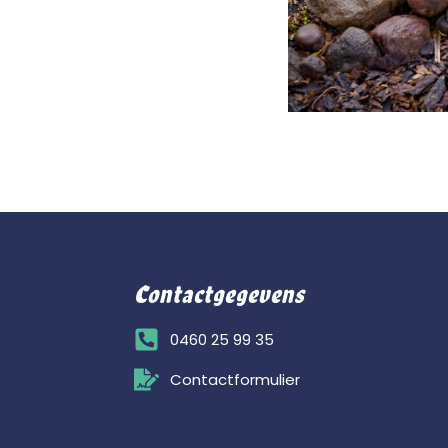
Contactgegevens
0460 25 99 35
Contactformulier