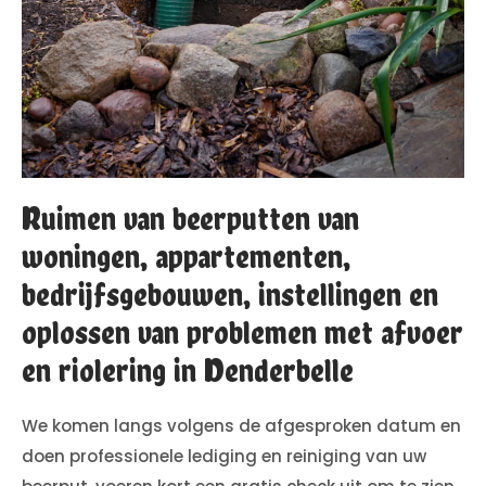
Ruimen van beerputten van
woningen, appartementen,
bedrijfsgebouwen, instellingen en
oplossen van problemen met afvoer
en riolering in Denderbelle
We komen langs volgens de afgesproken datum en
doen professionele lediging en reiniging van uw