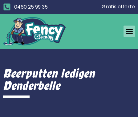
Gratis offerte
0460 25 99 35
Beerputten ledigen
Denderbelle