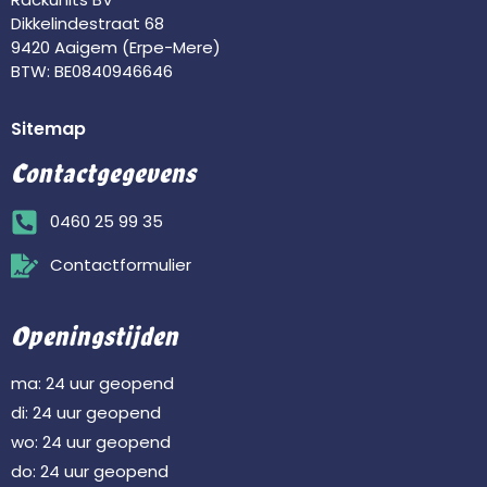
Dikkelindestraat 68
9420 Aaigem (Erpe-Mere)
BTW: BE0840946646
Sitemap
Contactgegevens
0460 25 99 35
Contactformulier
Openingstijden
ma: 24 uur geopend
di: 24 uur geopend
wo: 24 uur geopend
do: 24 uur geopend