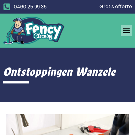
Gratis offerte
0460 25 99 35
Ontstoppingen Wanzele