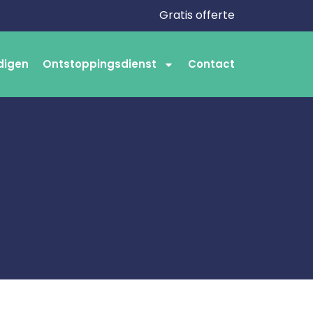
Gratis offerte
digen
Ontstoppingsdienst
Contact