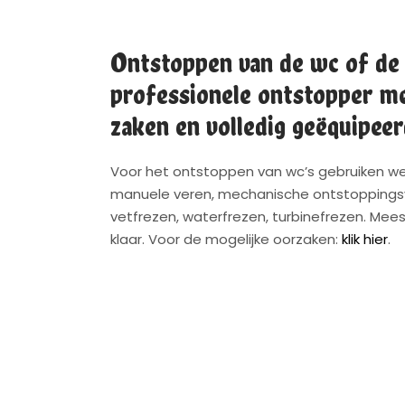
Ontstoppen van de wc of de
professionele ontstopper me
zaken en volledig geëquipeer
Voor het ontstoppen van wc’s gebruiken we
manuele veren, mechanische ontstoppingsv
vetfrezen, waterfrezen, turbinefrezen. Meest
klaar. Voor de mogelijke oorzaken:
klik hier
.