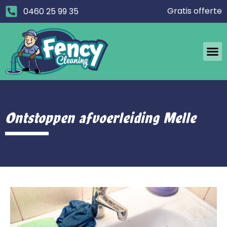
Gratis offerte
0460 25 99 35
Ontstoppen afvoerleiding Melle