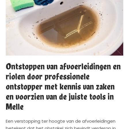
Ontstoppen van afvoerleidingen en
riolen door professionele
ontstopper met kennis van zaken
en voorzien van de juiste tools in
Melle
Een verstopping ter hoogte van de afvoerleidingen
betekent dat het obstakel zich bevindt verderop in