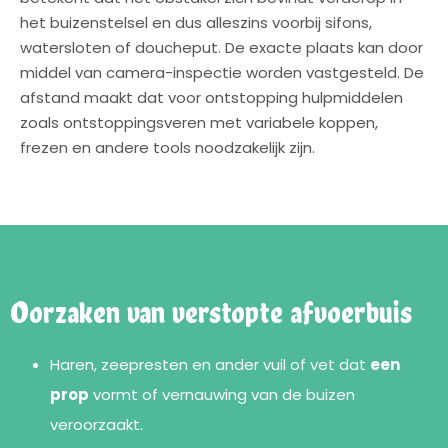
het buizenstelsel en dus alleszins voorbij sifons,
watersloten of doucheput. De exacte plaats kan door
middel van camera-inspectie worden vastgesteld. De
afstand maakt dat voor ontstopping hulpmiddelen
zoals ontstoppingsveren met variabele koppen,
frezen en andere tools noodzakelijk zijn.
Oorzaken van verstopte afvoerbuis
Haren, zeepresten en ander vuil of vet dat
een
prop
vormt of vernauwing van de buizen
veroorzaakt.