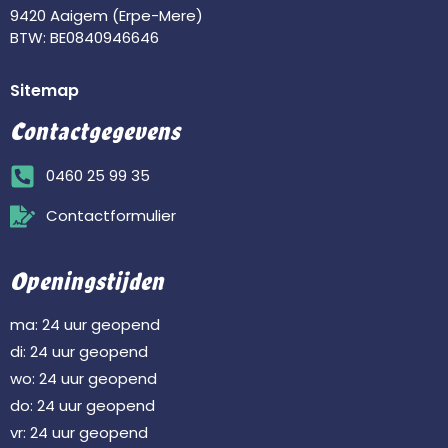
9420 Aaigem (Erpe-Mere)
BTW: BE0840946646
Sitemap
Contactgegevens
0460 25 99 35
Contactformulier
Openingstijden
ma: 24 uur geopend
di: 24 uur geopend
wo: 24 uur geopend
do: 24 uur geopend
vr: 24 uur geopend