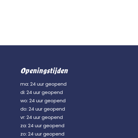
Openingstijden
ma: 24 uur geopend
di: 24 uur geopend
wo: 24 uur geopend
do: 24 uur geopend
vr: 24 uur geopend
za: 24 uur geopend
zo: 24 uur geopend