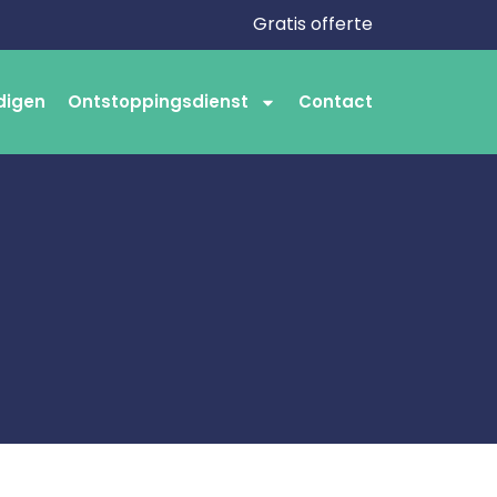
Gratis offerte
digen
Ontstoppingsdienst
Contact